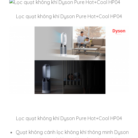
Lọc quạt không khí Dyson Pure Hot+Cool HP04
Lọc quạt không khí Dyson Pure Hot+Cool HP04
Quạt không cánh lọc không khí thông minh Dyson