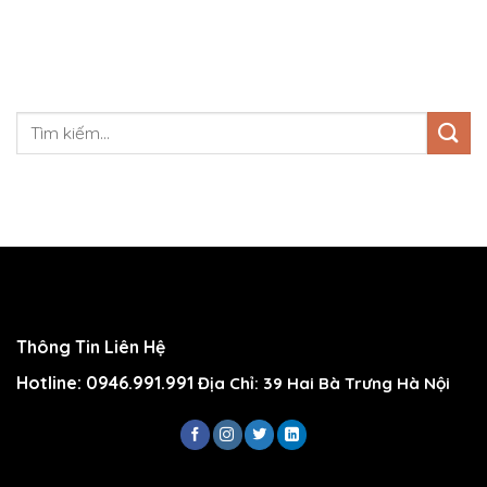
Thông Tin Liên Hệ
Hotline: 0946.991.991
Địa Chỉ: 39 Hai Bà Trưng Hà Nội