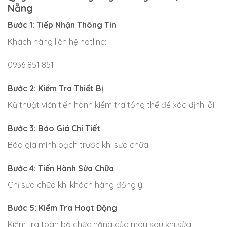
Nẵng
Bước 1: Tiếp Nhận Thông Tin
Khách hàng liên hệ hotline:
0936 851 851
Bước 2: Kiểm Tra Thiết Bị
Kỹ thuật viên tiến hành kiểm tra tổng thể để xác định lỗi.
Bước 3: Báo Giá Chi Tiết
Báo giá minh bạch trước khi sửa chữa.
Bước 4: Tiến Hành Sửa Chữa
Chỉ sửa chữa khi khách hàng đồng ý.
Bước 5: Kiểm Tra Hoạt Động
Kiểm tra toàn bộ chức năng của máy sau khi sửa.