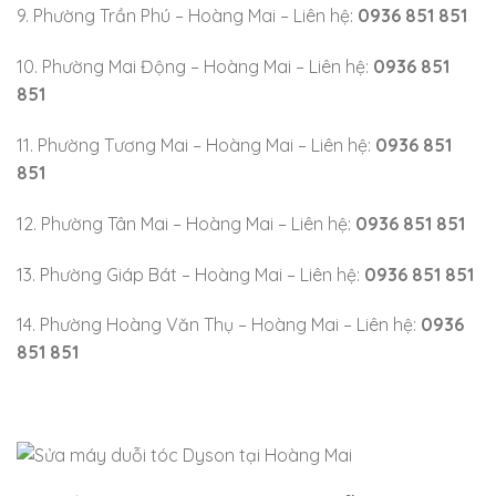
9. Phường Trần Phú – Hoàng Mai – Liên hệ:
0936 851 851
10. Phường Mai Động – Hoàng Mai – Liên hệ:
0936 851
851
11. Phường Tương Mai – Hoàng Mai – Liên hệ:
0936 851
851
12. Phường Tân Mai – Hoàng Mai – Liên hệ:
0936 851 851
13. Phường Giáp Bát – Hoàng Mai – Liên hệ:
0936 851 851
14. Phường Hoàng Văn Thụ – Hoàng Mai – Liên hệ:
0936
851 851