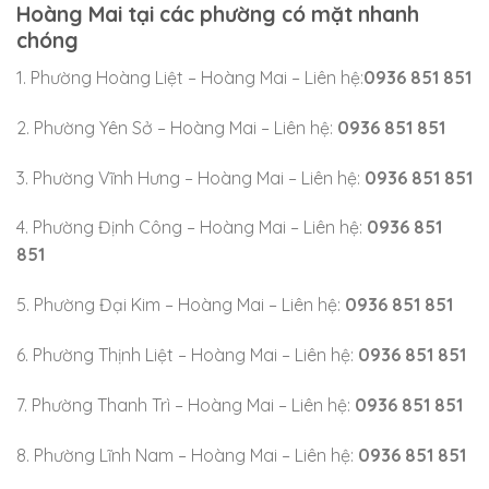
Hoàng Mai tại các phường có mặt nhanh
chóng
1. Phường Hoàng Liệt – Hoàng Mai – Liên hệ:
0936 851 851
2. Phường Yên Sở – Hoàng Mai – Liên hệ:
0936 851 851
3. Phường Vĩnh Hưng – Hoàng Mai – Liên hệ:
0936 851 851
4. Phường Định Công – Hoàng Mai – Liên hệ:
0936 851
851
5. Phường Đại Kim – Hoàng Mai – Liên hệ:
0936 851 851
6. Phường Thịnh Liệt – Hoàng Mai – Liên hệ:
0936 851 851
7. Phường Thanh Trì – Hoàng Mai – Liên hệ:
0936 851 851
8. Phường Lĩnh Nam – Hoàng Mai – Liên hệ:
0936 851 851