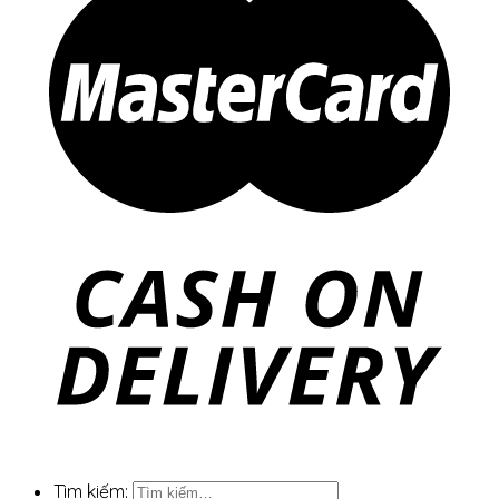
Tìm kiếm: