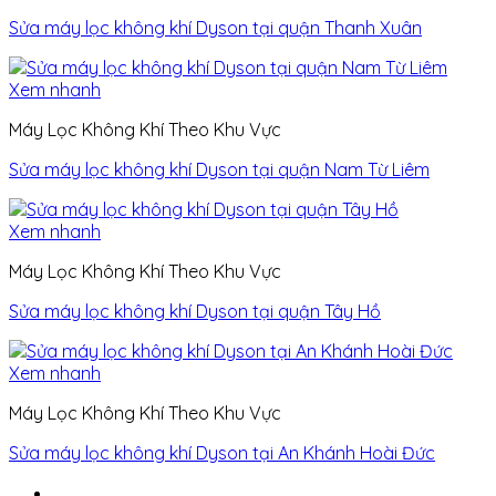
Sửa máy lọc không khí Dyson tại quận Thanh Xuân
Xem nhanh
Máy Lọc Không Khí Theo Khu Vực
Sửa máy lọc không khí Dyson tại quận Nam Từ Liêm
Xem nhanh
Máy Lọc Không Khí Theo Khu Vực
Sửa máy lọc không khí Dyson tại quận Tây Hồ
Xem nhanh
Máy Lọc Không Khí Theo Khu Vực
Sửa máy lọc không khí Dyson tại An Khánh Hoài Đức