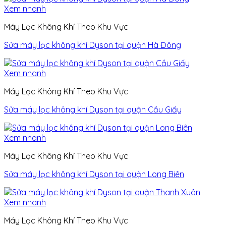
Xem nhanh
Máy Lọc Không Khí Theo Khu Vực
Sửa máy lọc không khí Dyson tại quận Hà Đông
Xem nhanh
Máy Lọc Không Khí Theo Khu Vực
Sửa máy lọc không khí Dyson tại quận Cầu Giấy
Xem nhanh
Máy Lọc Không Khí Theo Khu Vực
Sửa máy lọc không khí Dyson tại quận Long Biên
Xem nhanh
Máy Lọc Không Khí Theo Khu Vực