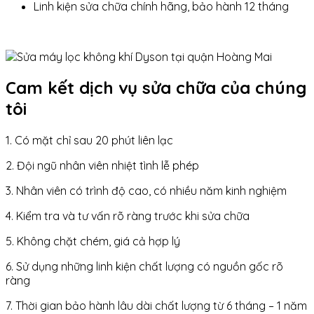
Linh kiện sửa chữa chính hãng, bảo hành 12 tháng
Cam kết dịch vụ sửa chữa của chúng
tôi
1. Có mặt chỉ sau 20 phút liên lạc
2. Đội ngũ nhân viên nhiệt tình lễ phép
3. Nhân viên có trình độ cao, có nhiều năm kinh nghiệm
4. Kiểm tra và tư vấn rõ ràng trước khi sửa chữa
5. Không chặt chém, giá cả hợp lý
6. Sử dụng những linh kiện chất lượng có nguồn gốc rõ
ràng
7. Thời gian bảo hành lâu dài chất lượng từ 6 tháng – 1 năm