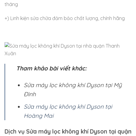
tháng
+) Linh kiện sửa chữa đảm bảo chất lượng, chính hãng
Tham khảo bài viết khác:
Sửa máy lọc không khí Dyson tại Mỹ
Đình
Sửa máy lọc không khí Dyson tại
Hoàng Mai
Dịch vụ Sửa máy lọc không khí Dyson tại quận