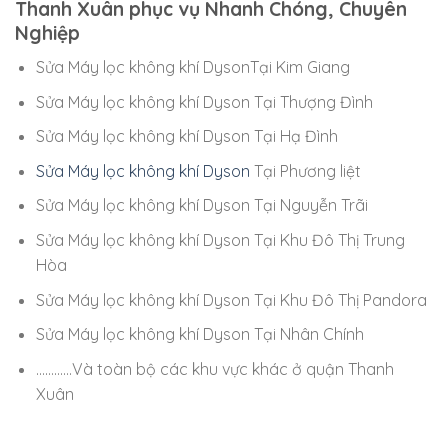
Thanh Xuân phục vụ Nhanh Chóng, Chuyên
Nghiệp
Sửa Máy lọc không khí DysonTại Kim Giang
Sửa Máy lọc không khí Dyson Tại Thượng Đình
Sửa Máy lọc không khí Dyson Tại Hạ Đình
Sửa Máy lọc không khí Dyson
Tại Phương liệt
Sửa Máy lọc không khí Dyson Tại Nguyễn Trãi
Sửa Máy lọc không khí Dyson Tại Khu Đô Thị Trung
Hòa
Sửa Máy lọc không khí Dyson Tại Khu Đô Thị Pandora
Sửa Máy lọc không khí Dyson Tại Nhân Chính
…………Và toàn bộ các khu vực khác ở quận Thanh
Xuân